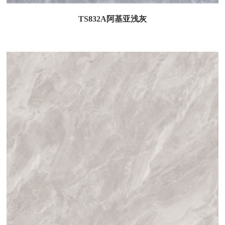
TS832A阿基亚浅灰