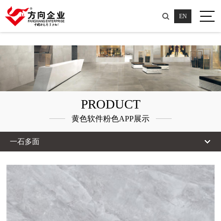
粉色视频大全,粉色视频高清HD,小黄片粉色视频,黄色软件粉色APP
EN
PRODUCT
黄色软件粉色APP展示
一石多面