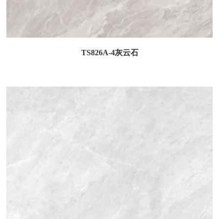
TS826A-4灰云石