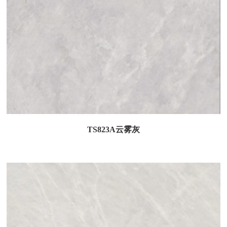
TS823A云雾灰