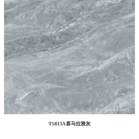
TS813A喜马拉雅灰