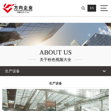
粉色视频大全,粉色视频高清HD,小黄片粉色视频,黄色软件粉色APP
EN
ABOUT US
关于粉色视频大全
生产设备
生产设备