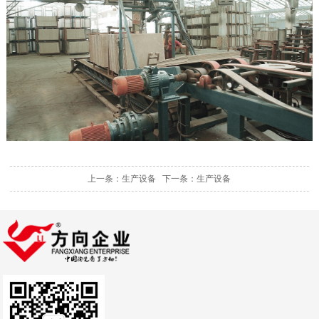
上一条：生产设备
下一条：生产设备