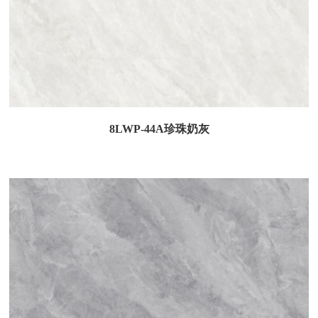
8LWP-44A珍珠奶灰