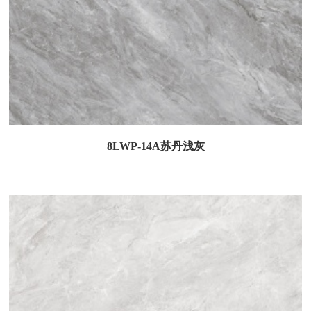
8LWP-14A苏丹浅灰