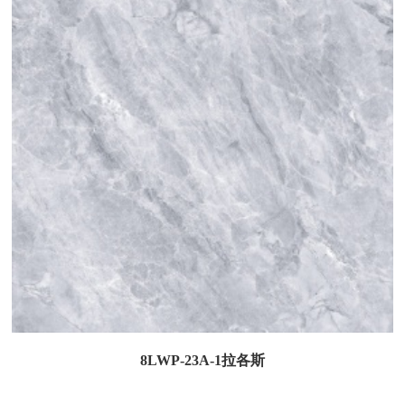
8LWP-23A-1拉各斯