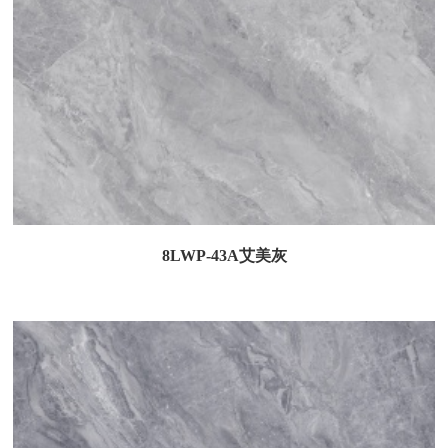
8LWP-43A艾美灰