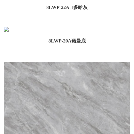
8LWP-22A-1多哈灰
8LWP-20A诺曼底