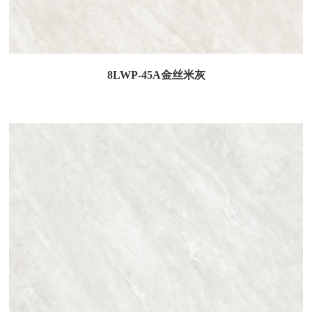
8LWP-45A金丝米灰