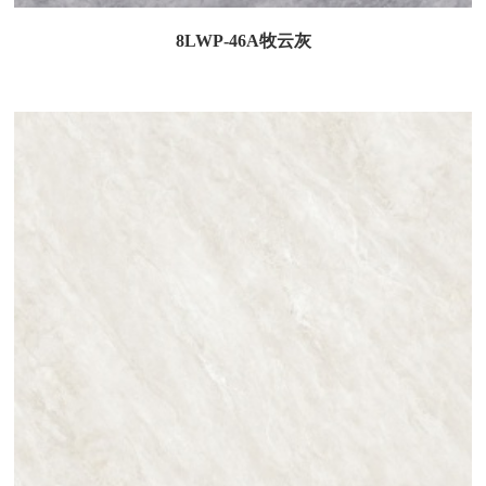
8LWP-46A牧云灰