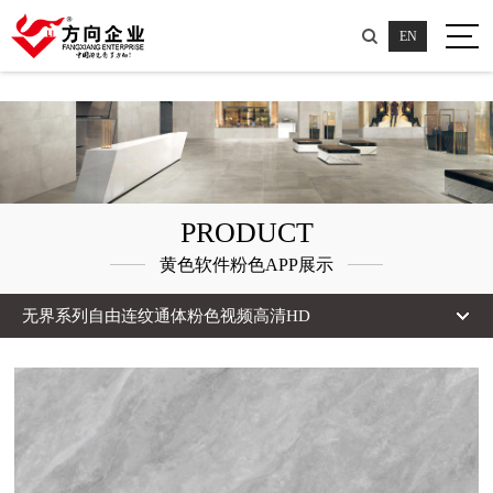
粉色视频大全,粉色视频高清HD,小黄片粉色视频,黄色软件粉色APP
EN
PRODUCT
黄色软件粉色APP展示
无界系列自由连纹通体粉色视频高清HD